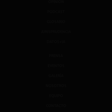
OPINIÓN
PODCAST
GLOSARIO
JURISPRUDENCIA
DATOS+IA
PRENSA
EVENTOS
GALERÍA
NOSOTROS
EQUIPO
CONTACTO