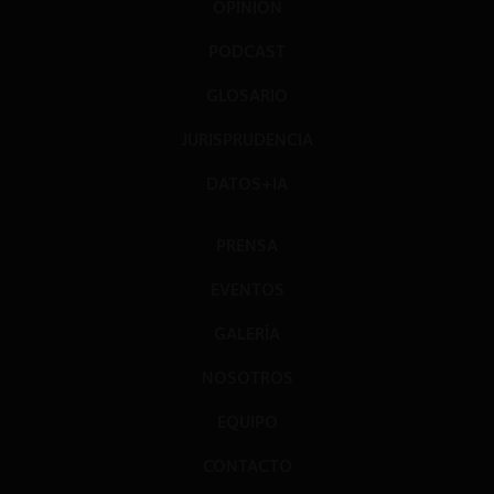
OPINIÓN
PODCAST
GLOSARIO
JURISPRUDENCIA
DATOS+IA
PRENSA
EVENTOS
GALERÍA
NOSOTROS
EQUIPO
CONTACTO