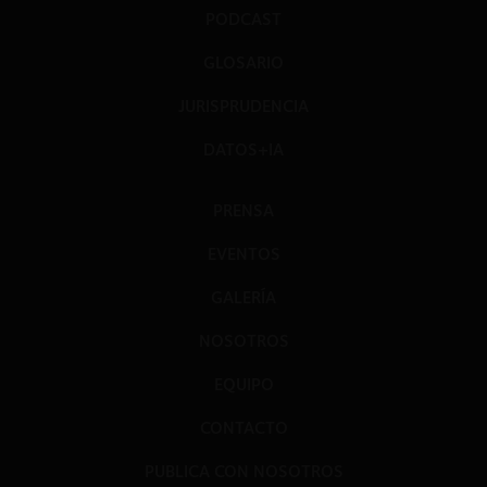
PODCAST
GLOSARIO
JURISPRUDENCIA
DATOS+IA
PRENSA
EVENTOS
GALERÍA
NOSOTROS
EQUIPO
CONTACTO
PUBLICA CON NOSOTROS