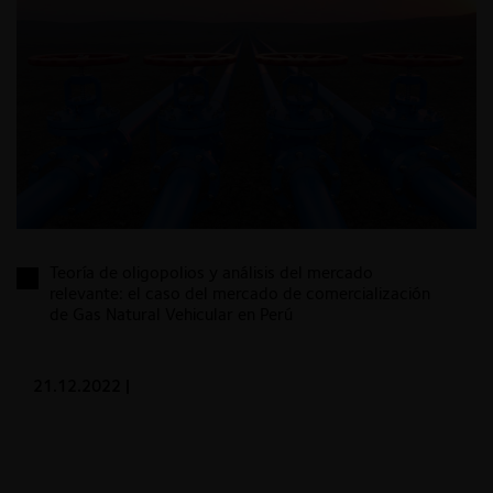
Teoría de oligopolios y análisis del mercado
relevante: el caso del mercado de comercialización
de Gas Natural Vehicular en Perú
21.12.2022
|