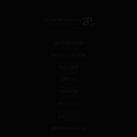
ACTUALIDAD
INVESTIGACIÓN
DIÁLOGO
LIBROS
OPINIÓN
PODCAST
GLOSARIO
JURISPRUDENCIA