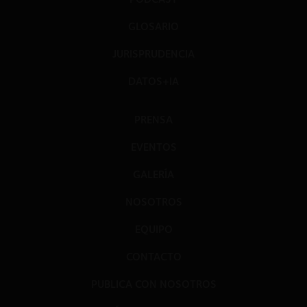
GLOSARIO
JURISPRUDENCIA
DATOS+IA
PRENSA
EVENTOS
GALERÍA
NOSOTROS
EQUIPO
CONTACTO
PUBLICA CON NOSOTROS