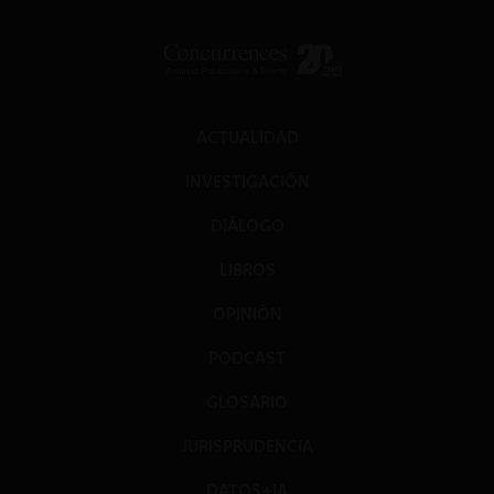
ACTUALIDAD
INVESTIGACIÓN
DIÁLOGO
LIBROS
OPINIÓN
PODCAST
GLOSARIO
JURISPRUDENCIA
DATOS+IA