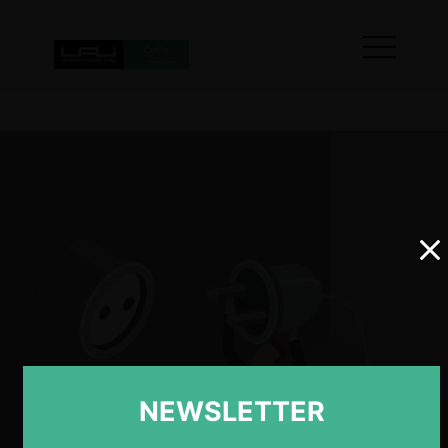
NEWSLETTER