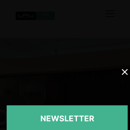
NEWSLETTER