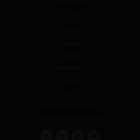
JURISPRUDENCIA
DATOS+IA
PRENSA
EVENTOS
GALERÍA
NOSOTROS
EQUIPO
CONTACTO
PUBLICA CON NOSOTROS
SUSCRÍBETE AL NEWSLETTER