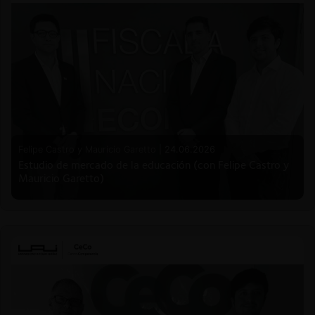
Felipe Castro y Mauricio Garetto |
24.06.2026
Estudio de mercado de la educación (con Felipe Castro y
Mauricio Garetto)