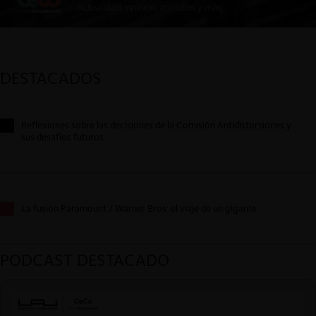
DESTACADOS
Reflexiones sobre las decisiones de la Comisión Antidistorsiones y
sus desafíos futuros
La fusión Paramount / Warner Bros: el viaje de un gigante
PODCAST DESTACADO