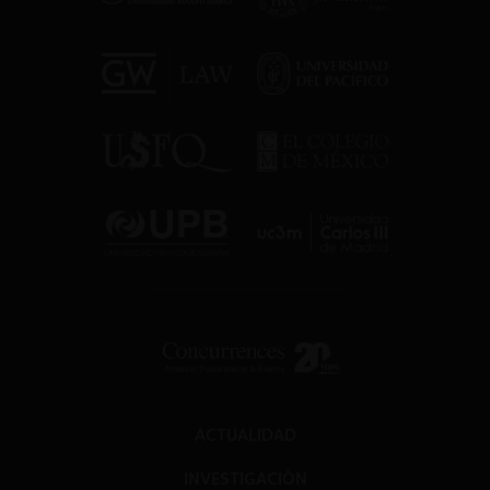
ACTUALIDAD
INVESTIGACIÓN