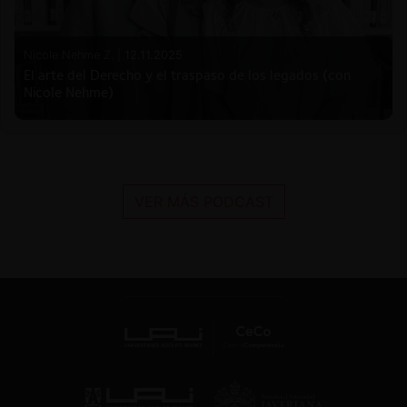
Nicole Nehme Z. |
12.11.2025
El arte del Derecho y el traspaso de los legados (con
Nicole Nehme)
VER MÁS PODCAST