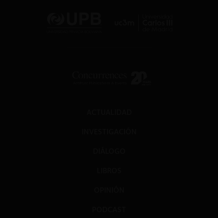
ACTUALIDAD
INVESTIGACIÓN
DIÁLOGO
LIBROS
OPINIÓN
PODCAST