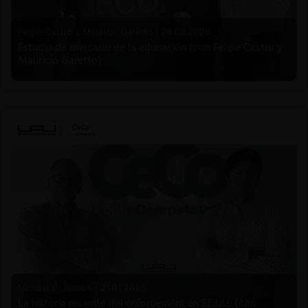
Felipe Castro y Mauricio Garetto |
24.06.2026
Estudio de mercado de la educación (con Felipe Castro y
Mauricio Garetto)
Michael E. Jacobs |
21.01.2026
La historia reciente del enforcement en EE.UU. (con