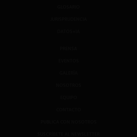
GLOSARIO
JURISPRUDENCIA
DATOS+IA
PRENSA
EVENTOS
GALERÍA
NOSOTROS
EQUIPO
CONTACTO
PUBLICA CON NOSOTROS
SUSCRÍBETE AL NEWSLETTER