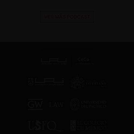
VER MÁS PODCAST