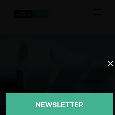
NEWSLETTER