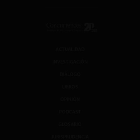
ACTUALIDAD
INVESTIGACIÓN
DIÁLOGO
LIBROS
OPINIÓN
PODCAST
GLOSARIO
JURISPRUDENCIA