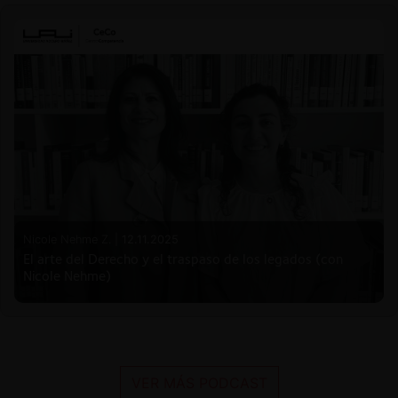
Nicole Nehme Z. |
12.11.2025
El arte del Derecho y el traspaso de los legados (con
Nicole Nehme)
VER MÁS PODCAST