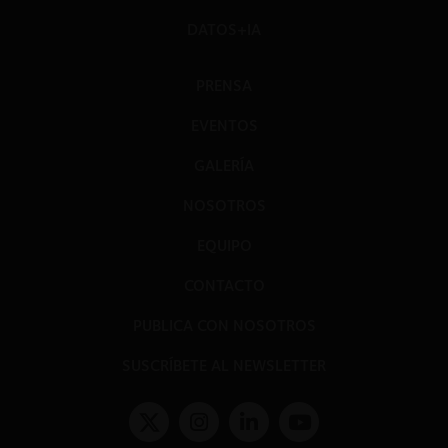
DATOS+IA
PRENSA
EVENTOS
GALERÍA
NOSOTROS
EQUIPO
CONTACTO
PUBLICA CON NOSOTROS
SUSCRÍBETE AL NEWSLETTER