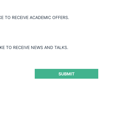
KE TO RECEIVE ACADEMIC OFFERS.
IKE TO RECEIVE NEWS AND TALKS.
SUBMIT
25): El papel de la
gimen del Digital Markets
CeCo 