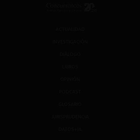
ACTUALIDAD
INVESTIGACIÓN
DIÁLOGO
LIBROS
OPINIÓN
PODCAST
GLOSARIO
JURISPRUDENCIA
DATOS+IA