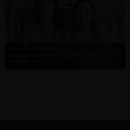
Nicole Nehme Z. |
12.11.2025
El arte del Derecho y el traspaso de los legados (con
Nicole Nehme)
VER MÁS PODCAST