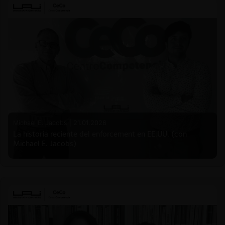
Michael E. Jacobs |
21.01.2026
La historia reciente del enforcement en EE.UU. (con
Michael E. Jacobs)