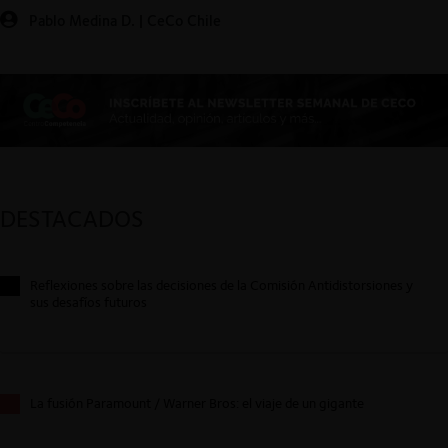
Pablo Medina D. | CeCo Chile
DESTACADOS
Reflexiones sobre las decisiones de la Comisión Antidistorsiones y
sus desafíos futuros
La fusión Paramount / Warner Bros: el viaje de un gigante