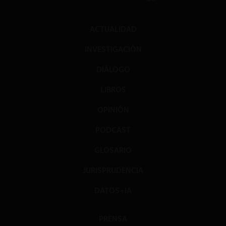
ACTUALIDAD
INVESTIGACIÓN
DIÁLOGO
LIBROS
OPINIÓN
PODCAST
GLOSARIO
JURISPRUDENCIA
DATOS+IA
PRENSA