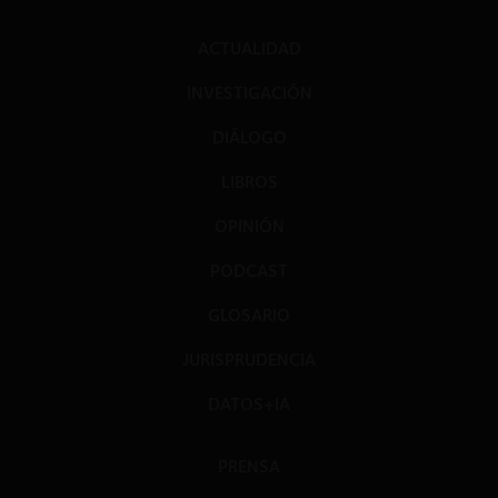
ACTUALIDAD
INVESTIGACIÓN
DIÁLOGO
LIBROS
OPINIÓN
PODCAST
GLOSARIO
JURISPRUDENCIA
DATOS+IA
PRENSA