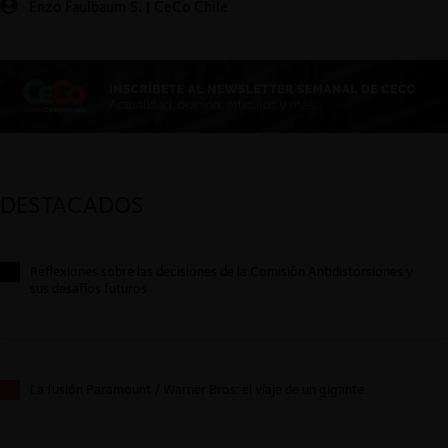
Enzo Faulbaum S. | CeCo Chile
DESTACADOS
Reflexiones sobre las decisiones de la Comisión Antidistorsiones y
sus desafíos futuros
La fusión Paramount / Warner Bros: el viaje de un gigante