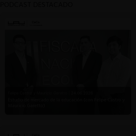
PODCAST DESTACADO
Felipe Castro y Mauricio Garetto |
24.06.2026
Estudio de mercado de la educación (con Felipe Castro y
Mauricio Garetto)