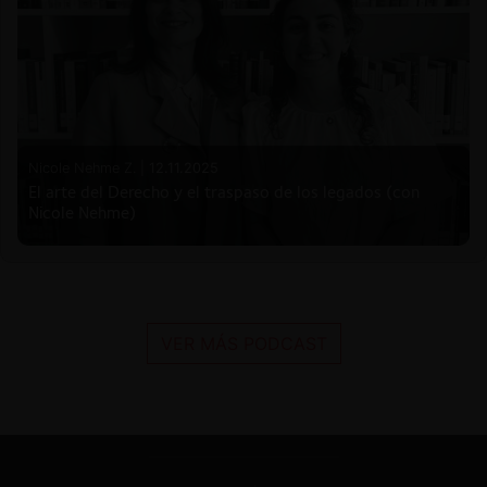
Nicole Nehme Z. |
12.11.2025
El arte del Derecho y el traspaso de los legados (con
Nicole Nehme)
VER MÁS PODCAST