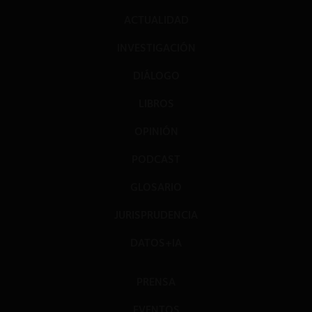
ACTUALIDAD
INVESTIGACIÓN
DIÁLOGO
LIBROS
OPINIÓN
PODCAST
GLOSARIO
JURISPRUDENCIA
DATOS+IA
PRENSA
EVENTOS