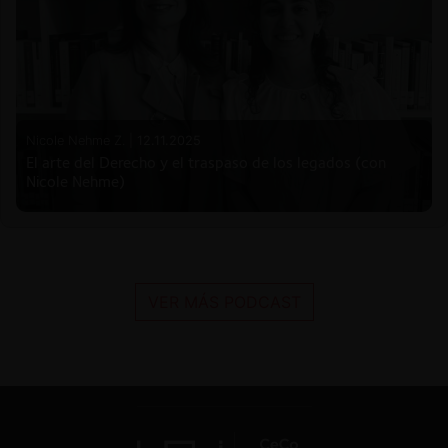
Nicole Nehme Z. |
12.11.2025
El arte del Derecho y el traspaso de los legados (con
Nicole Nehme)
VER MÁS PODCAST