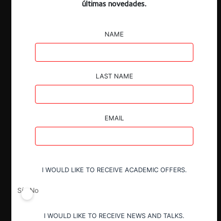
últimas novedades.
NAME
LAST NAME
EMAIL
I WOULD LIKE TO RECEIVE ACADEMIC OFFERS.
Sí
No
I WOULD LIKE TO RECEIVE NEWS AND TALKS.