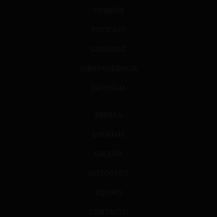
OPINIÓN
PODCAST
GLOSARIO
JURISPRUDENCIA
DATOS+IA
PRENSA
EVENTOS
GALERÍA
NOSOTROS
EQUIPO
CONTACTO