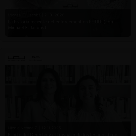
Michael E. Jacobs |
21.01.2026
La historia reciente del enforcement en EE.UU. (con
Michael E. Jacobs)
Nicole Nehme Z. |
12.11.2025
El arte del Derecho y el traspaso de los legados (con