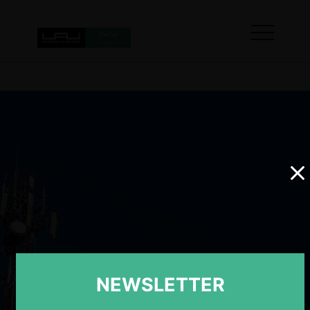
NEWSLETTER