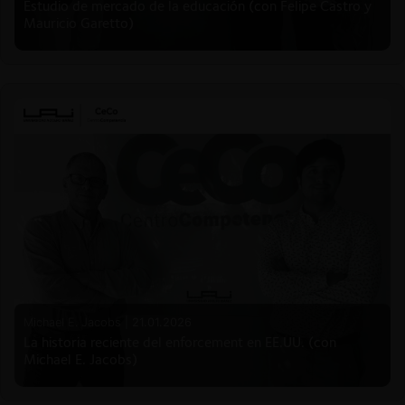
Estudio de mercado de la educación (con Felipe Castro y
Mauricio Garetto)
Michael E. Jacobs |
21.01.2026
La historia reciente del enforcement en EE.UU. (con
Michael E. Jacobs)