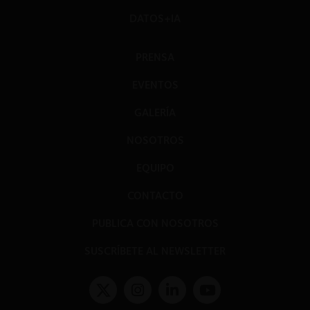
DATOS+IA
PRENSA
EVENTOS
GALERÍA
NOSOTROS
EQUIPO
CONTACTO
PUBLICA CON NOSOTROS
SUSCRÍBETE AL NEWSLETTER