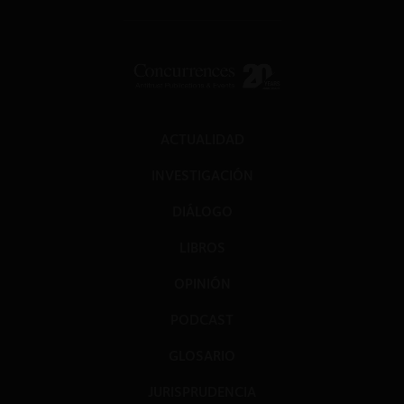
ACTUALIDAD
INVESTIGACIÓN
DIÁLOGO
LIBROS
OPINIÓN
PODCAST
GLOSARIO
JURISPRUDENCIA