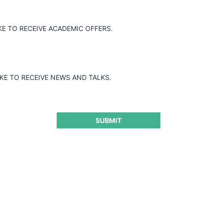
KE TO RECEIVE ACADEMIC OFFERS.
IKE TO RECEIVE NEWS AND TALKS.
SUBMIT