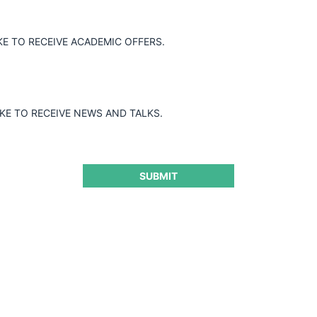
KE TO RECEIVE ACADEMIC OFFERS.
IKE TO RECEIVE NEWS AND TALKS.
SUBMIT