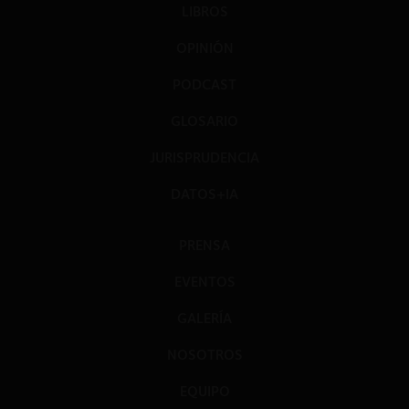
LIBROS
OPINIÓN
PODCAST
GLOSARIO
JURISPRUDENCIA
DATOS+IA
PRENSA
EVENTOS
GALERÍA
NOSOTROS
EQUIPO