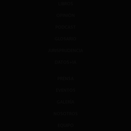
LIBROS
OPINIÓN
PODCAST
GLOSARIO
JURISPRUDENCIA
DATOS+IA
PRENSA
EVENTOS
GALERÍA
NOSOTROS
EQUIPO