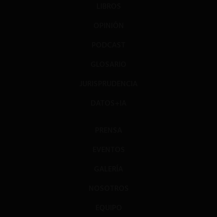
LIBROS
OPINIÓN
PODCAST
GLOSARIO
JURISPRUDENCIA
DATOS+IA
PRENSA
EVENTOS
GALERÍA
NOSOTROS
EQUIPO