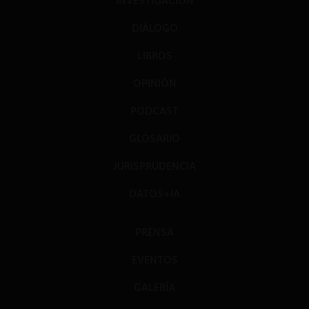
INVESTIGACIÓN
DIÁLOGO
LIBROS
OPINIÓN
PODCAST
GLOSARIO
JURISPRUDENCIA
DATOS+IA
PRENSA
EVENTOS
GALERÍA