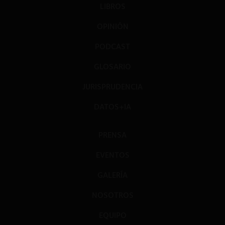
LIBROS
OPINIÓN
PODCAST
GLOSARIO
JURISPRUDENCIA
DATOS+IA
PRENSA
EVENTOS
GALERÍA
NOSOTROS
EQUIPO