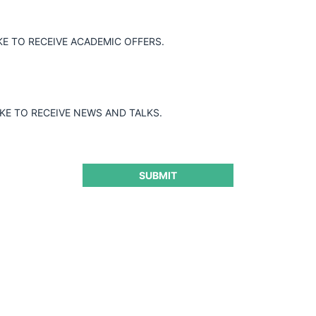
KE TO RECEIVE ACADEMIC OFFERS.
IKE TO RECEIVE NEWS AND TALKS.
SUBMIT