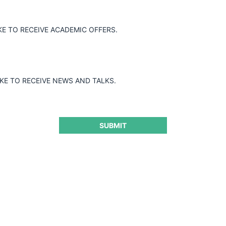
Guard
KE TO RECEIVE ACADEMIC OFFERS.
IKE TO RECEIVE NEWS AND TALKS.
SUBMIT