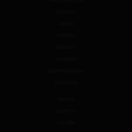
INVESTIGACIÓN
DIÁLOGO
LIBROS
OPINIÓN
PODCAST
GLOSARIO
JURISPRUDENCIA
DATOS+IA
PRENSA
EVENTOS
GALERÍA