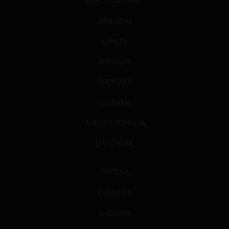
INVESTIGACIÓN
DIÁLOGO
LIBROS
OPINIÓN
PODCAST
GLOSARIO
JURISPRUDENCIA
DATOS+IA
PRENSA
EVENTOS
GALERÍA