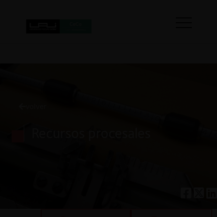
volver
Recursos procesales