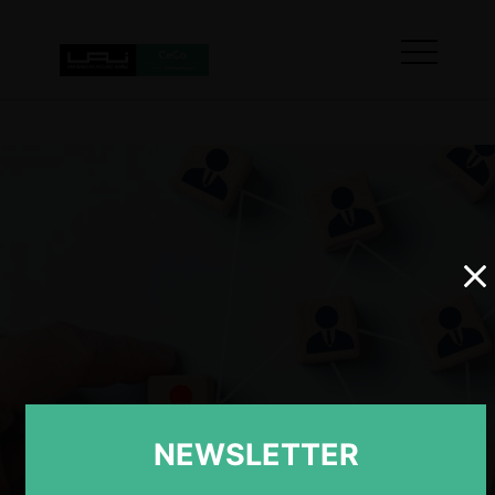
NEWSLETTER