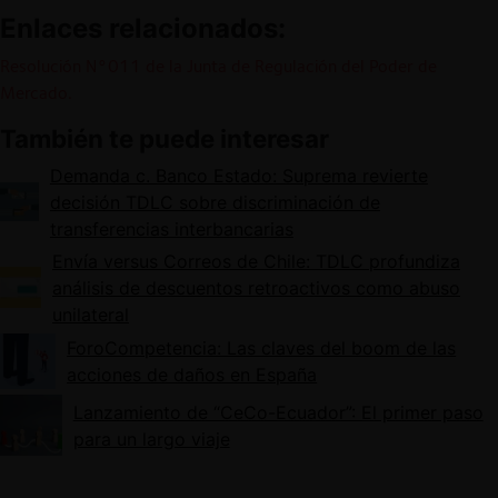
Enlaces relacionados:
Resolución N°011 de la Junta de Regulación del Poder de
Mercado.
También te puede interesar
Demanda c. Banco Estado: Suprema revierte
decisión TDLC sobre discriminación de
transferencias interbancarias
Envía versus Correos de Chile: TDLC profundiza
análisis de descuentos retroactivos como abuso
unilateral
ForoCompetencia: Las claves del boom de las
acciones de daños en España
Lanzamiento de “CeCo-Ecuador”: El primer paso
para un largo viaje