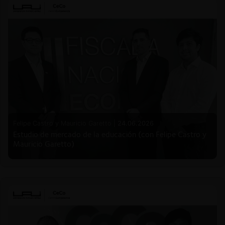
Felipe Castro y Mauricio Garetto |
24.06.2026
Estudio de mercado de la educación (con Felipe Castro y
Mauricio Garetto)