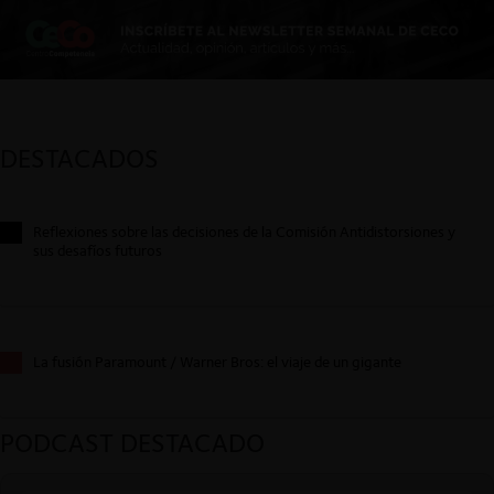
DESTACADOS
Reflexiones sobre las decisiones de la Comisión Antidistorsiones y
sus desafíos futuros
La fusión Paramount / Warner Bros: el viaje de un gigante
PODCAST DESTACADO