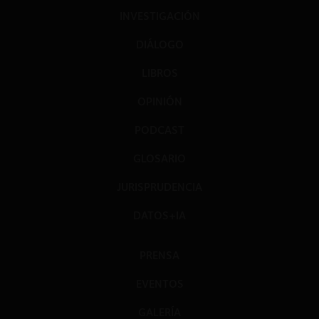
INVESTIGACIÓN
DIÁLOGO
LIBROS
OPINIÓN
PODCAST
GLOSARIO
JURISPRUDENCIA
DATOS+IA
PRENSA
EVENTOS
GALERÍA