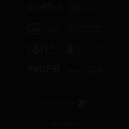
ACTUALIDAD