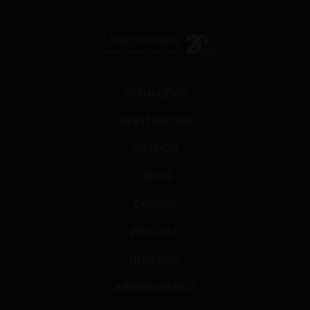
ACTUALIDAD
INVESTIGACIÓN
DIÁLOGO
LIBROS
OPINIÓN
PODCAST
GLOSARIO
JURISPRUDENCIA