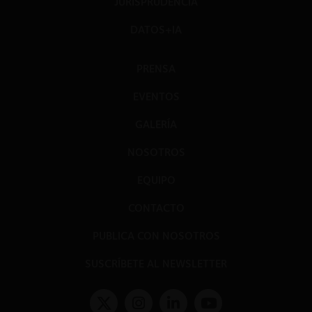
JURISPRUDENCIA
DATOS+IA
PRENSA
EVENTOS
GALERÍA
NOSOTROS
EQUIPO
CONTACTO
PUBLICA CON NOSOTROS
SUSCRÍBETE AL NEWSLETTER