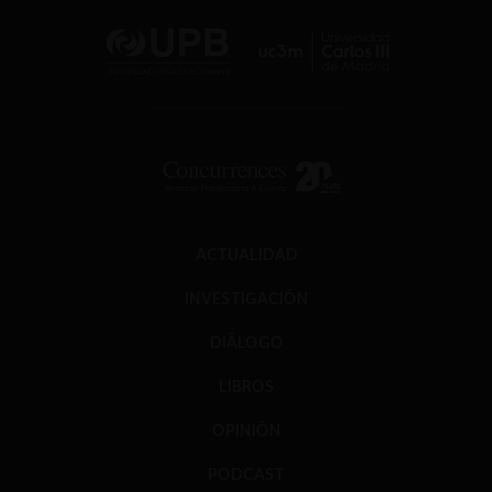
ACTUALIDAD
INVESTIGACIÓN
DIÁLOGO
LIBROS
OPINIÓN
PODCAST