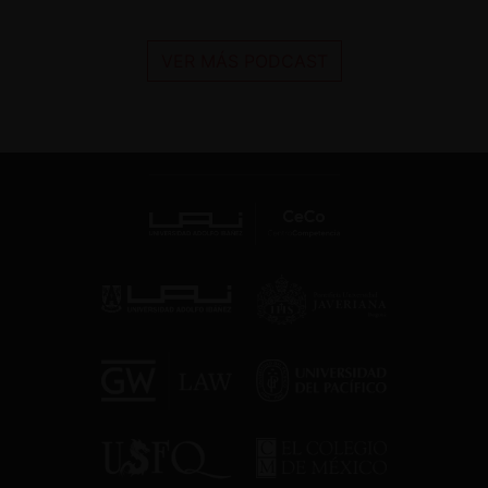
VER MÁS PODCAST