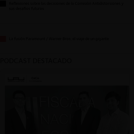
Reflexiones sobre las decisiones de la Comisión Antidistorsiones y
sus desafíos futuros
La fusión Paramount / Warner Bros: el viaje de un gigante
PODCAST DESTACADO