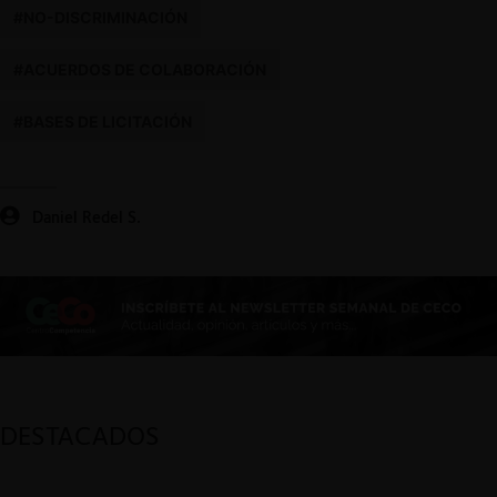
#NO-DISCRIMINACIÓN
#ACUERDOS DE COLABORACIÓN
#BASES DE LICITACIÓN
Daniel Redel S.
DESTACADOS