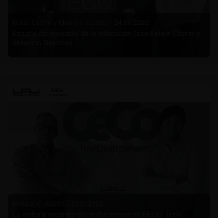
Felipe Castro y Mauricio Garetto |
24.06.2026
Estudio de mercado de la educación (con Felipe Castro y
Mauricio Garetto)
Michael E. Jacobs |
21.01.2026
La historia reciente del enforcement en EE.UU. (con