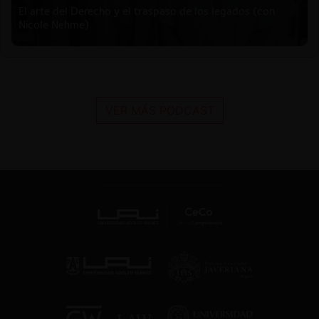
El arte del Derecho y el traspaso de los legados (con
Nicole Nehme)
VER MÁS PODCAST