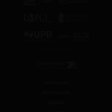
ACTUALIDAD
INVESTIGACIÓN
DIÁLOGO