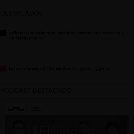
DESTACADOS
Reflexiones sobre las decisiones de la Comisión Antidistorsiones y
sus desafíos futuros
La fusión Paramount / Warner Bros: el viaje de un gigante
PODCAST DESTACADO