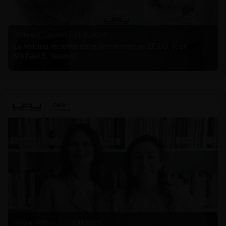
Michael E. Jacobs |
21.01.2026
La historia reciente del enforcement en EE.UU. (con
Michael E. Jacobs)
Nicole Nehme Z. |
12.11.2025