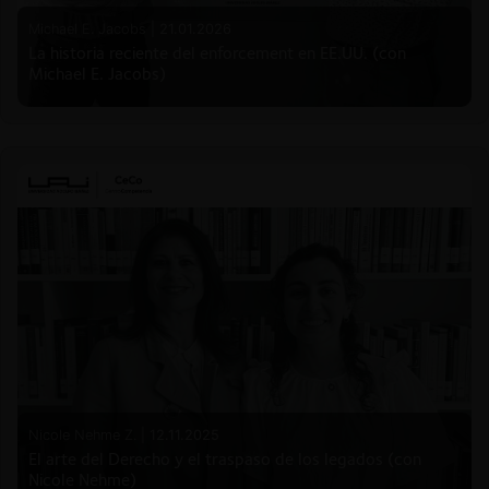
Michael E. Jacobs |
21.01.2026
La historia reciente del enforcement en EE.UU. (con
Michael E. Jacobs)
Nicole Nehme Z. |
12.11.2025
El arte del Derecho y el traspaso de los legados (con
Nicole Nehme)