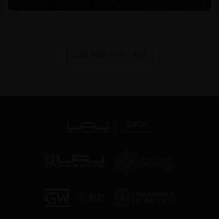
VER MÁS PODCAST