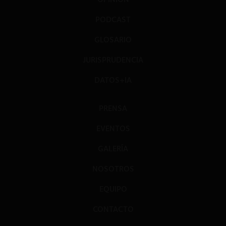
PODCAST
GLOSARIO
JURISPRUDENCIA
DATOS+IA
PRENSA
EVENTOS
GALERÍA
NOSOTROS
EQUIPO
CONTACTO