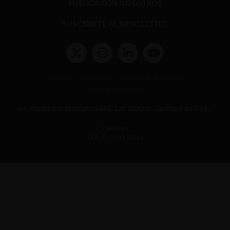
PUBLICA CON NOSOTROS
SUSCRÍBETE AL NEWSLETTER
Términos y condiciones y políticas de privacidad
Políticas de Cookies
Av. Presidente Errázuriz 3485, Las Condes, Santiago de Chile.
Teléfono
(56 2) 2331 1000