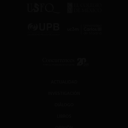
ACTUALIDAD
INVESTIGACIÓN
DIÁLOGO
LIBROS
OPINIÓN