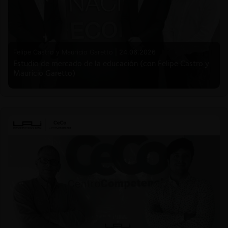
Felipe Castro y Mauricio Garetto |
24.06.2026
Estudio de mercado de la educación (con Felipe Castro y
Mauricio Garetto)