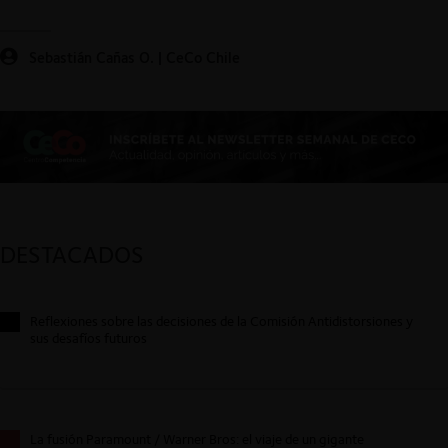
Sebastián Cañas O. | CeCo Chile
DESTACADOS
Reflexiones sobre las decisiones de la Comisión Antidistorsiones y
sus desafíos futuros
La fusión Paramount / Warner Bros: el viaje de un gigante