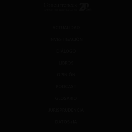
ACTUALIDAD
INVESTIGACIÓN
DIÁLOGO
LIBROS
OPINIÓN
PODCAST
GLOSARIO
JURISPRUDENCIA
DATOS+IA