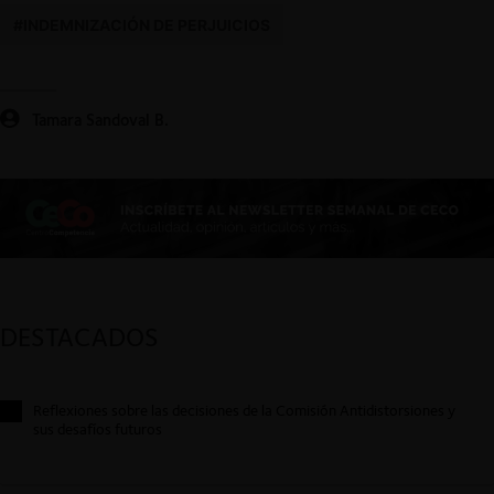
#INDEMNIZACIÓN DE PERJUICIOS
Tamara Sandoval B.
DESTACADOS
Reflexiones sobre las decisiones de la Comisión Antidistorsiones y
sus desafíos futuros