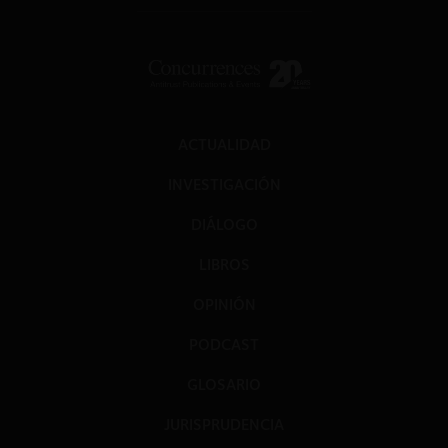
ACTUALIDAD
INVESTIGACIÓN
DIÁLOGO
LIBROS
OPINIÓN
PODCAST
GLOSARIO
JURISPRUDENCIA