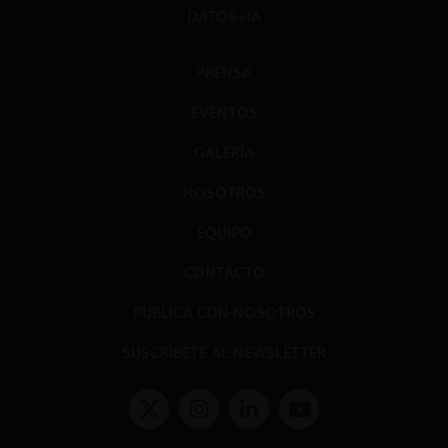
DATOS+IA
PRENSA
EVENTOS
GALERÍA
NOSOTROS
EQUIPO
CONTACTO
PUBLICA CON NOSOTROS
SUSCRÍBETE AL NEWSLETTER