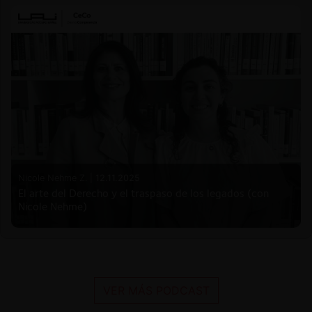
Nicole Nehme Z. |
12.11.2025
El arte del Derecho y el traspaso de los legados (con
Nicole Nehme)
VER MÁS PODCAST