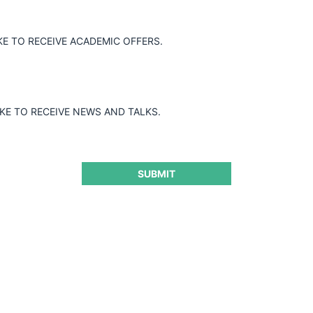
KE TO RECEIVE ACADEMIC OFFERS.
IKE TO RECEIVE NEWS AND TALKS.
SUBMIT
 daños anticompetitivos
CeCo E
Descargar
Guard