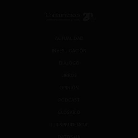
ACTUALIDAD
INVESTIGACIÓN
DIÁLOGO
LIBROS
OPINIÓN
PODCAST
GLOSARIO
JURISPRUDENCIA
DATOS+IA