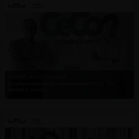
Michael E. Jacobs |
21.01.2026
La historia reciente del enforcement en EE.UU. (con
Michael E. Jacobs)