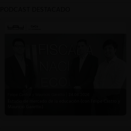
PODCAST DESTACADO
Felipe Castro y Mauricio Garetto |
24.06.2026
Estudio de mercado de la educación (con Felipe Castro y
Mauricio Garetto)