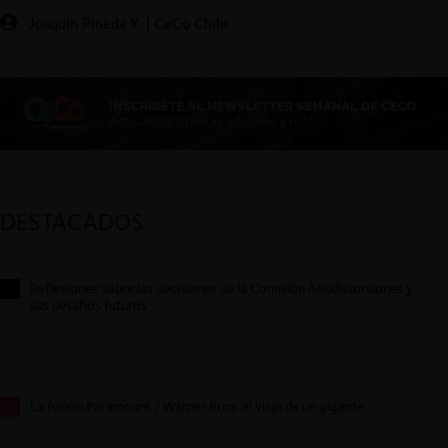
Joaquín Pineda Y. | CeCo Chile
DESTACADOS
Reflexiones sobre las decisiones de la Comisión Antidistorsiones y
sus desafíos futuros
La fusión Paramount / Warner Bros: el viaje de un gigante