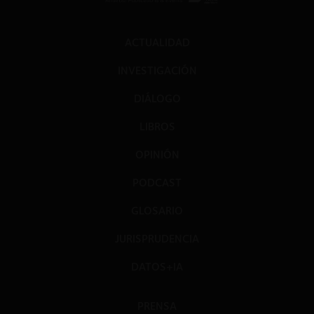
ACTUALIDAD
INVESTIGACIÓN
DIÁLOGO
LIBROS
OPINIÓN
PODCAST
GLOSARIO
JURISPRUDENCIA
DATOS+IA
PRENSA