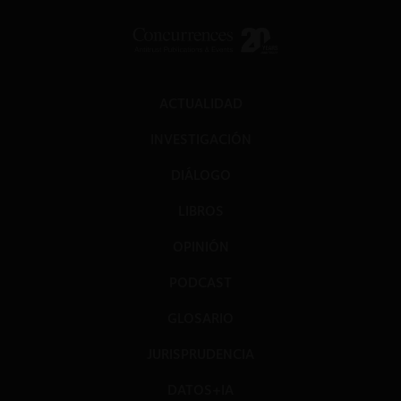
ACTUALIDAD
INVESTIGACIÓN
DIÁLOGO
LIBROS
OPINIÓN
PODCAST
GLOSARIO
JURISPRUDENCIA
DATOS+IA