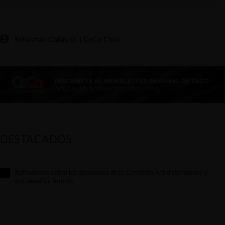
Sebastián Cañas O. | CeCo Chile
DESTACADOS
Reflexiones sobre las decisiones de la Comisión Antidistorsiones y
sus desafíos futuros