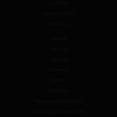
GLOSARIO
JURISPRUDENCIA
DATOS+IA
PRENSA
EVENTOS
GALERÍA
NOSOTROS
EQUIPO
CONTACTO
PUBLICA CON NOSOTROS
SUSCRÍBETE AL NEWSLETTER