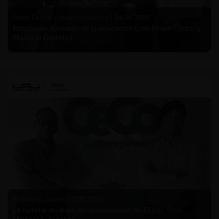
Felipe Castro y Mauricio Garetto |
24.06.2026
Estudio de mercado de la educación (con Felipe Castro y
Mauricio Garetto)
Michael E. Jacobs |
21.01.2026
La historia reciente del enforcement en EE.UU. (con