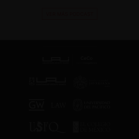
VER MÁS PODCAST