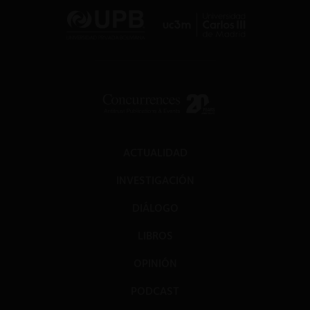
ACTUALIDAD
INVESTIGACIÓN
DIÁLOGO
LIBROS
OPINIÓN
PODCAST