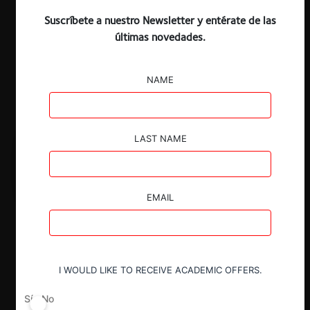
Suscríbete a nuestro Newsletter y entérate de las
últimas novedades.
NAME
LAST NAME
EMAIL
I WOULD LIKE TO RECEIVE ACADEMIC OFFERS.
Sí
No