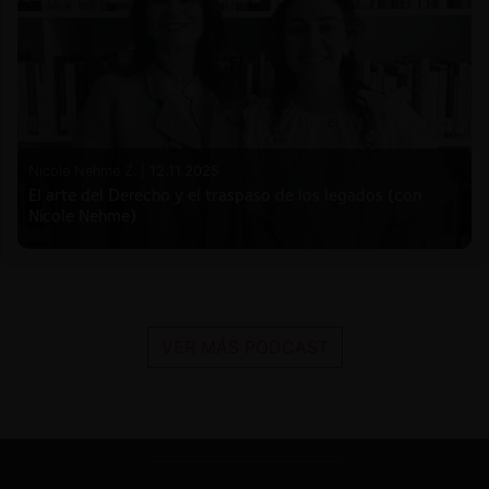
Nicole Nehme Z. |
12.11.2025
El arte del Derecho y el traspaso de los legados (con
Nicole Nehme)
VER MÁS PODCAST