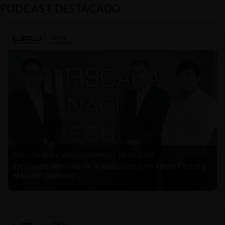
PODCAST DESTACADO
Felipe Castro y Mauricio Garetto |
24.06.2026
Estudio de mercado de la educación (con Felipe Castro y
Mauricio Garetto)