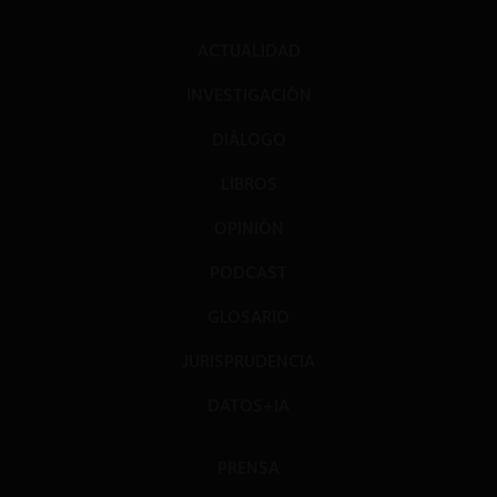
ACTUALIDAD
INVESTIGACIÓN
DIÁLOGO
LIBROS
OPINIÓN
PODCAST
GLOSARIO
JURISPRUDENCIA
DATOS+IA
PRENSA