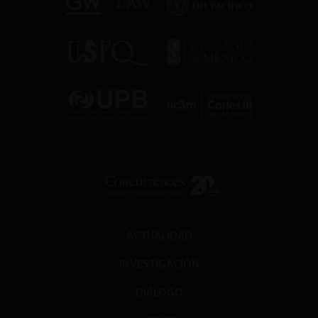
ACTUALIDAD
INVESTIGACIÓN
DIÁLOGO