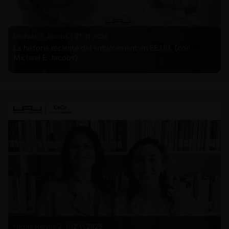
Michael E. Jacobs |
21.01.2026
La historia reciente del enforcement en EE.UU. (con
Michael E. Jacobs)
Nicole Nehme Z. |
12.11.2025