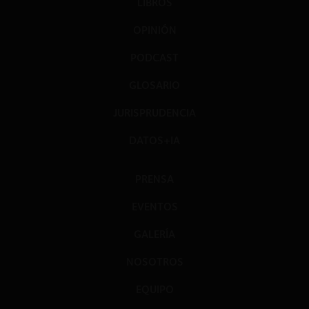
LIBROS
OPINIÓN
PODCAST
GLOSARIO
JURISPRUDENCIA
DATOS+IA
PRENSA
EVENTOS
GALERÍA
NOSOTROS
EQUIPO