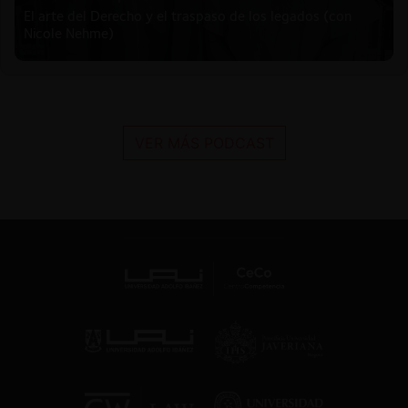
El arte del Derecho y el traspaso de los legados (con
Nicole Nehme)
VER MÁS PODCAST