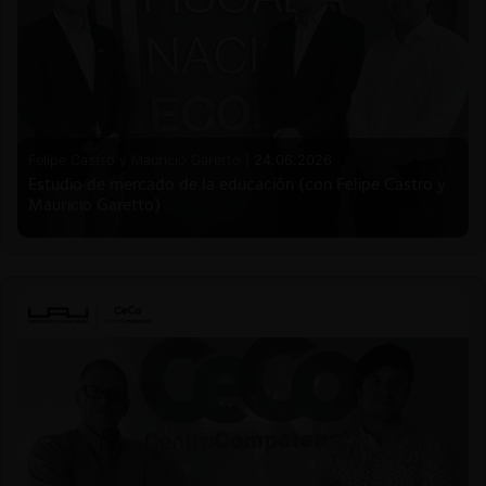
Felipe Castro y Mauricio Garetto |
24.06.2026
Estudio de mercado de la educación (con Felipe Castro y
Mauricio Garetto)