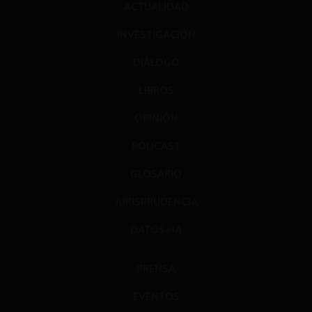
ACTUALIDAD
INVESTIGACIÓN
DIÁLOGO
LIBROS
OPINIÓN
PODCAST
GLOSARIO
JURISPRUDENCIA
DATOS+IA
PRENSA
EVENTOS